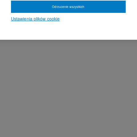
Odrzucenie wszystkich
Ustawienia plików cookie