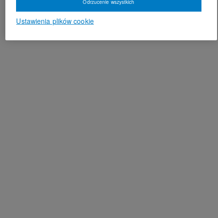
Odrzucenie wszystkich
Ustawienia plików cookie