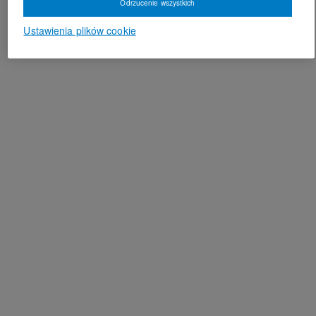
Odrzucenie wszystkich
Ustawienia plików cookie