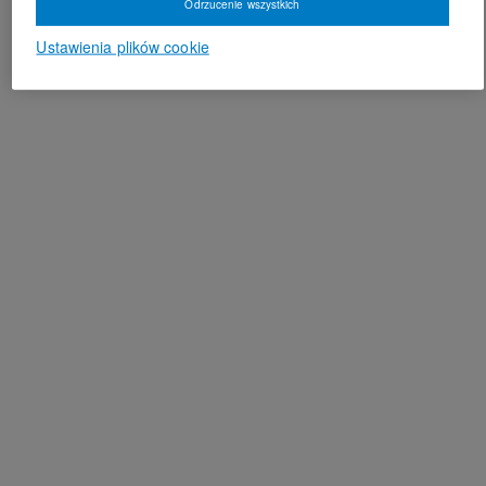
Odrzucenie wszystkich
Ustawienia plików cookie