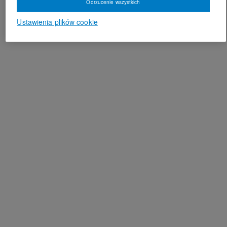
Odrzucenie wszystkich
Ustawienia plików cookie