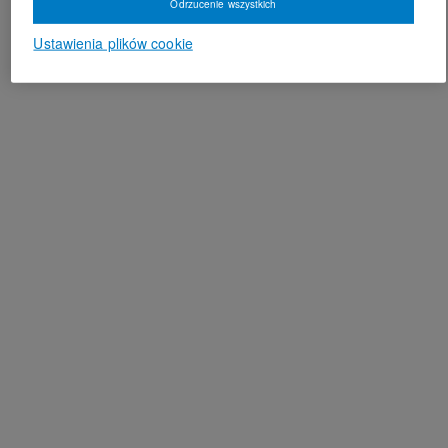
Odrzucenie wszystkich
Ustawienia plików cookie