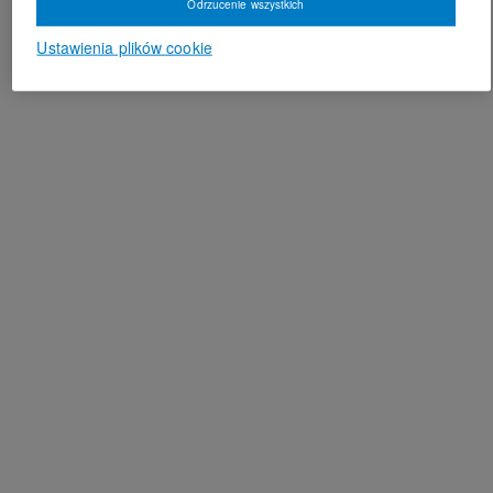
Odrzucenie wszystkich
Ustawienia plików cookie