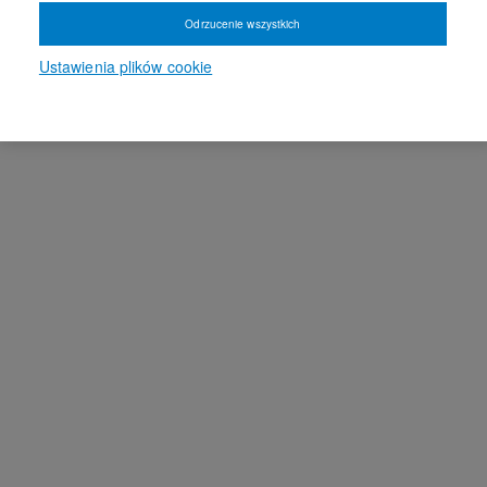
Odrzucenie wszystkich
Ustawienia plików cookie