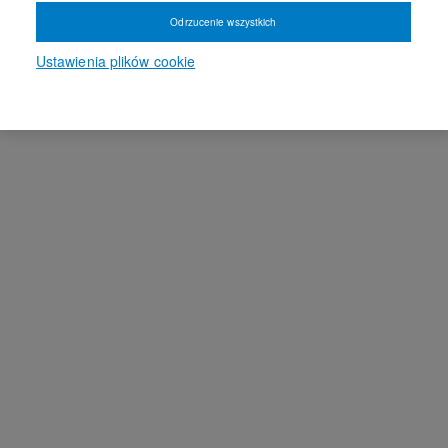
Odrzucenie wszystkich
Ustawienia plików cookie