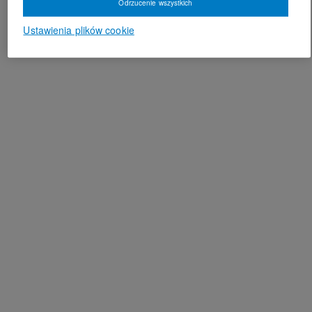
Odrzucenie wszystkich
Ustawienia plików cookie