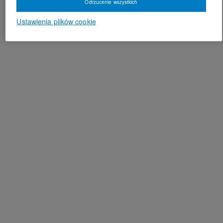
Odrzucenie wszystkich
Ustawienia plików cookie