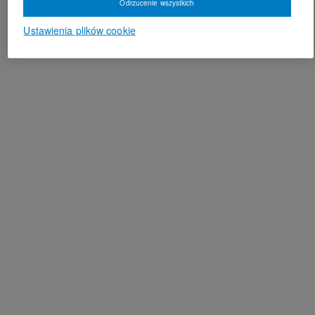
Odrzucenie wszystkich
Ustawienia plików cookie