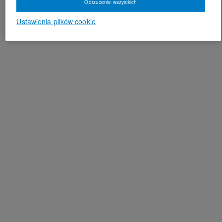
Odrzucenie wszystkich
Ustawienia plików cookie