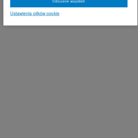
Odrzucenie wszystkich
Ustawienia plików cookie