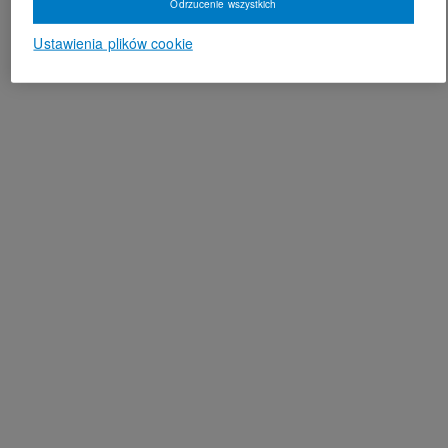
Odrzucenie wszystkich
Ustawienia plików cookie