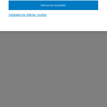
Odrzucenie wszystkich
Ustawienia plików cookie