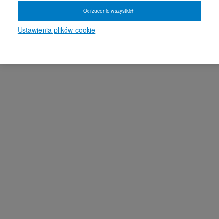
Odrzucenie wszystkich
Ustawienia plików cookie