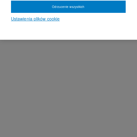
Odrzucenie wszystkich
Ustawienia plików cookie