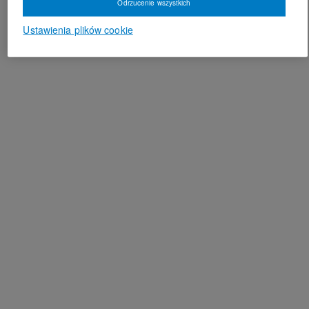
Odrzucenie wszystkich
Ustawienia plików cookie