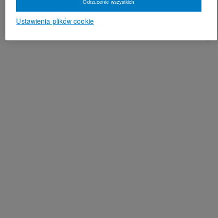
Odrzucenie wszystkich
Ustawienia plików cookie