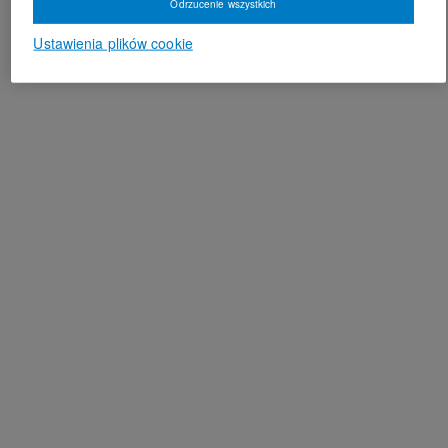
Odrzucenie wszystkich
Ustawienia plików cookie