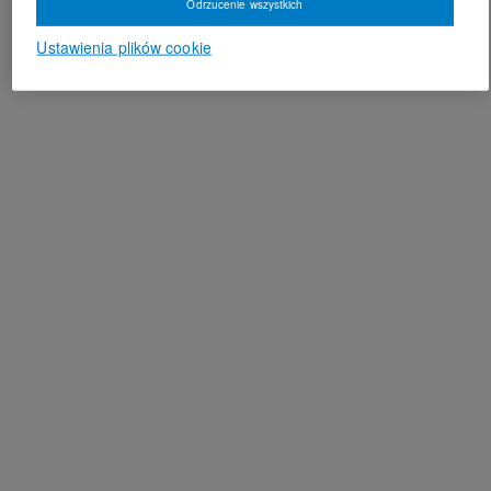
Odrzucenie wszystkich
Ustawienia plików cookie