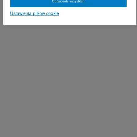
Odrzucenie wszystkich
Ustawienia plików cookie