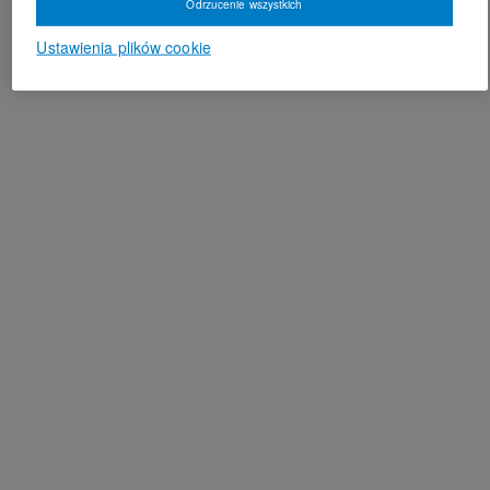
Odrzucenie wszystkich
Ustawienia plików cookie