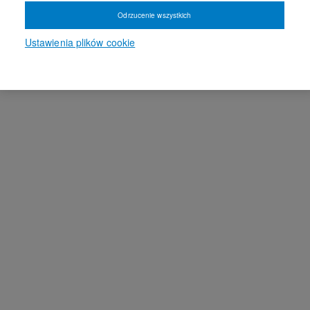
Odrzucenie wszystkich
Ustawienia plików cookie