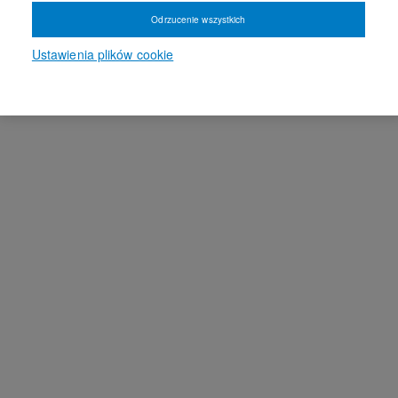
Odrzucenie wszystkich
Ustawienia plików cookie