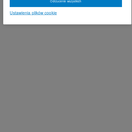
Odrzucenie wszystkich
Ustawienia plików cookie