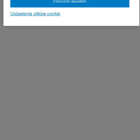
Odrzucenie wszystkich
Ustawienia plików cookie