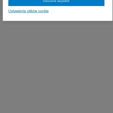
Odrzucenie wszystkich
Ustawienia plików cookie