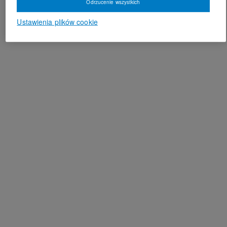
Odrzucenie wszystkich
Ustawienia plików cookie