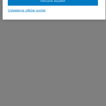
Odrzucenie wszystkich
Ustawienia plików cookie