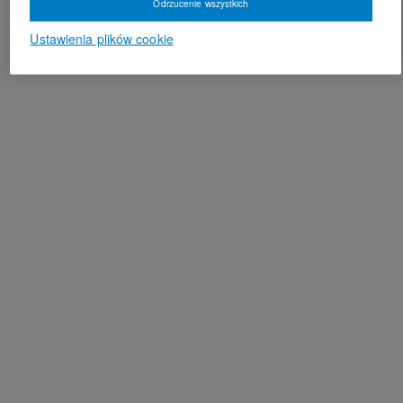
Odrzucenie wszystkich
Ustawienia plików cookie