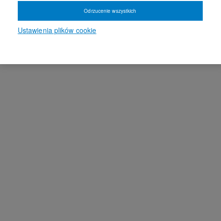
Odrzucenie wszystkich
Ustawienia plików cookie