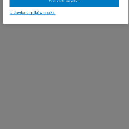
Odrzucenie wszystkich
Ustawienia plików cookie