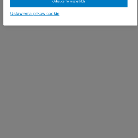
Odrzucenie wszystkich
Ustawienia plików cookie