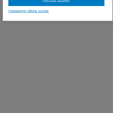
Odrzucenie wszystkich
Ustawienia plików cookie