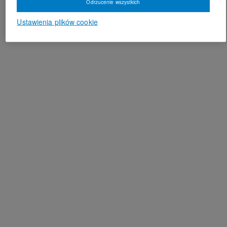
Odrzucenie wszystkich
Ustawienia plików cookie