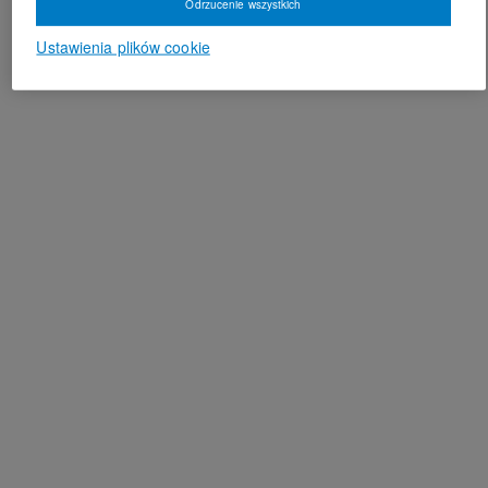
Odrzucenie wszystkich
Ustawienia plików cookie