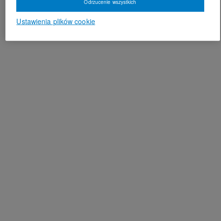
Odrzucenie wszystkich
Ustawienia plików cookie