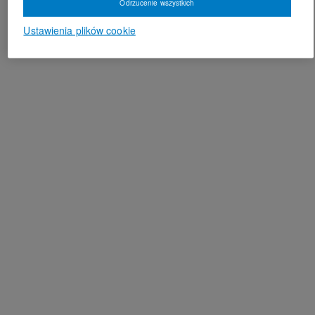
Odrzucenie wszystkich
Ustawienia plików cookie