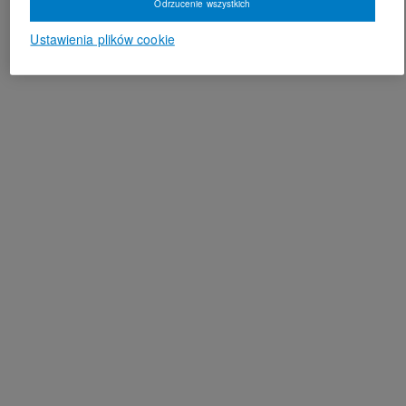
Odrzucenie wszystkich
Ustawienia plików cookie