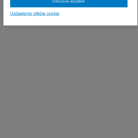
Odrzucenie wszystkich
Ustawienia plików cookie