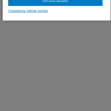
Odrzucenie wszystkich
Ustawienia plików cookie