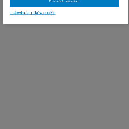
Odrzucenie wszystkich
Ustawienia plików cookie