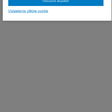
Odrzucenie wszystkich
Ustawienia plików cookie