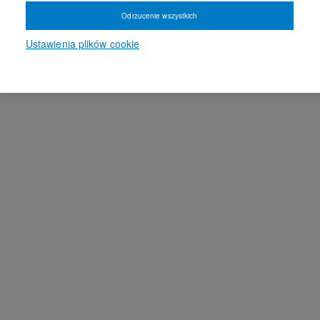
Odrzucenie wszystkich
Ustawienia plików cookie