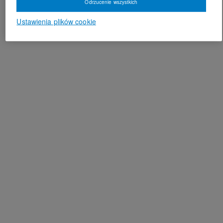
Odrzucenie wszystkich
Ustawienia plików cookie