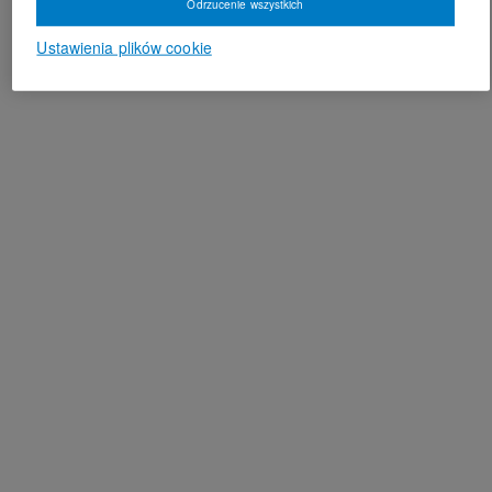
Odrzucenie wszystkich
Ustawienia plików cookie