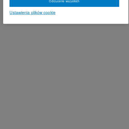
Odrzucenie wszystkich
Ustawienia plików cookie