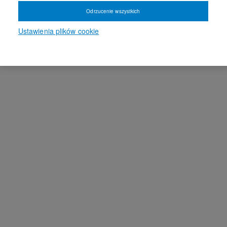
Odrzucenie wszystkich
Ustawienia plików cookie